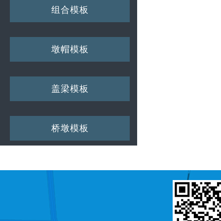
组合模板
墩帽模板
盖梁模板
桥墩模板