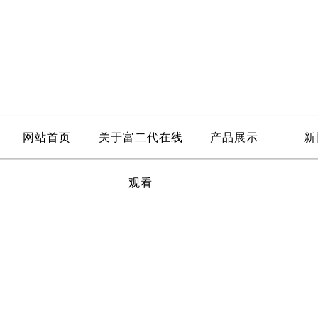
网站首页
关于富二代在线
产品展示
新
观看